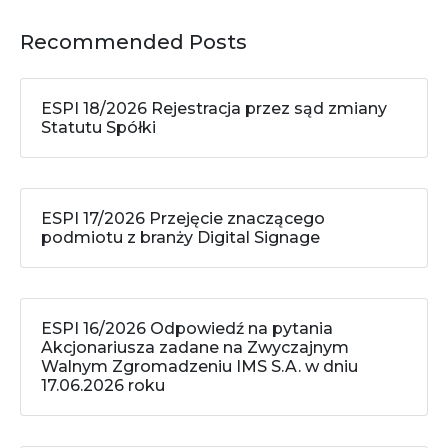
Recommended Posts
ESPI 18/2026 Rejestracja przez sąd zmiany
Statutu Spółki
ESPI 17/2026 Przejęcie znaczącego
podmiotu z branży Digital Signage
ESPI 16/2026 Odpowiedź na pytania
Akcjonariusza zadane na Zwyczajnym
Walnym Zgromadzeniu IMS S.A. w dniu
17.06.2026 roku