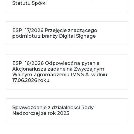
Statutu Spółki
ESPI 17/2026 Przejęcie znaczącego
podmiotu z branży Digital Signage
ESPI 16/2026 Odpowiedź na pytania
Akcjonariusza zadane na Zwyczajnym
Walnym Zgromadzeniu IMS S.A. w dniu
17.06.2026 roku
Sprawozdanie z działalności Rady
Nadzorczej za rok 2025