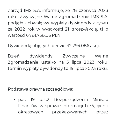
Zarząd IMS S.A. informuje, że 28 czerwca 2023
roku Zwyczajne Walne Zgromadzenie IMS S.A.
podjęło uchwałę ws. wypłaty dywidendy z zysku
za 2022 rok w wysokości 21 groszy/akcję, tj. o
wartości 6.781.758,06 PLN.
Dywidendą objętych będzie 32.294.086 akcji.
Dzień dywidendy Zwyczajne Walne
Zgromadzenie ustaliło na 5 lipca 2023 roku,
termin wypłaty dywidendy to 19 lipca 2023 roku.
Podstawa prawna szczegółowa:
par. 19 ust.2 Rozporządzenia Ministra
Finansów w sprawie informacji bieżących i
okresowych przekazywanych przez