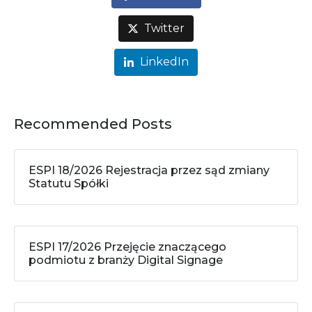
Twitter
LinkedIn
Recommended Posts
ESPI 18/2026 Rejestracja przez sąd zmiany
Statutu Spółki
ESPI 17/2026 Przejęcie znaczącego
podmiotu z branży Digital Signage