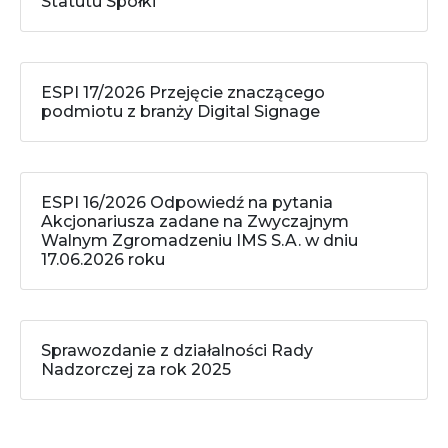
Statutu Spółki
ESPI 17/2026 Przejęcie znaczącego
podmiotu z branży Digital Signage
ESPI 16/2026 Odpowiedź na pytania
Akcjonariusza zadane na Zwyczajnym
Walnym Zgromadzeniu IMS S.A. w dniu
17.06.2026 roku
Sprawozdanie z działalności Rady
Nadzorczej za rok 2025