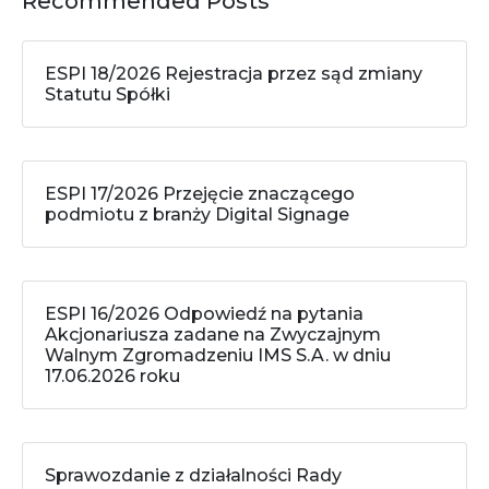
Recommended Posts
ESPI 18/2026 Rejestracja przez sąd zmiany
Statutu Spółki
ESPI 17/2026 Przejęcie znaczącego
podmiotu z branży Digital Signage
ESPI 16/2026 Odpowiedź na pytania
Akcjonariusza zadane na Zwyczajnym
Walnym Zgromadzeniu IMS S.A. w dniu
17.06.2026 roku
Sprawozdanie z działalności Rady