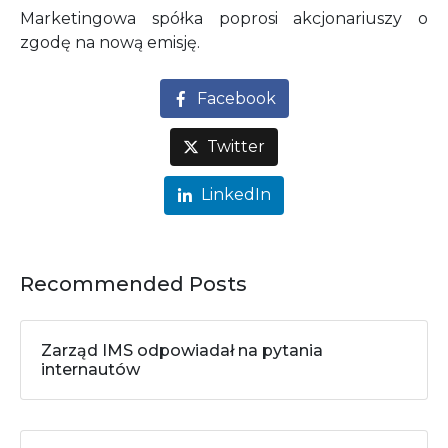
Marketingowa spółka poprosi akcjonariuszy o
zgodę na nową emisję.
Facebook
Twitter
LinkedIn
Recommended Posts
Zarząd IMS odpowiadał na pytania
internautów