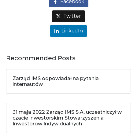
Facebook
Twitter
LinkedIn
Recommended Posts
Zarząd IMS odpowiadał na pytania
internautów
31 maja 2022 Zarząd IMS S.A. uczestniczył w
czacie inwestorskim Stowarzyszenia
Inwestorów Indywidualnych