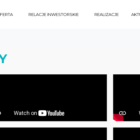
FERTA
RELACJE INWESTORSKIE
REALIZACJE
AKT
Y