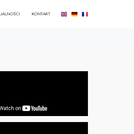
UALNOŚCI
KONTAKT