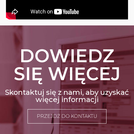
DOWIEDZ
SIĘ WIĘCEJ
Skontaktuj się z nami, aby uzyskać
więcej informacji
PRZEJDŹ DO KONTAKTU