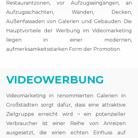
Restaurantzonen, vor Aufzugseingängen, an
Aufzugsschächten, Wänden, Decken,
Außenfassaden von Galerien und Gebäuden. Die
Hauptvorteile der Werbung im Videomarketing
liegen in einer modernen,
aufmerksamkeitsstarken Form der Promotion.
VIDEOWERBUNG
Videomarketing in renommierten Galerien in
Großstädten sorgt dafür, dass eine attraktive
Zielgruppe erreicht wird ¬ ein potenzieller
Verbraucher ist einer Reihe von Anreizen
ausgesetzt, die einen echten Einfluss auf