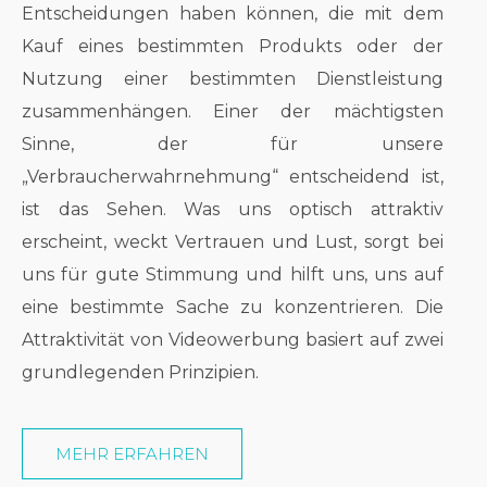
Entscheidungen haben können, die mit dem
Kauf eines bestimmten Produkts oder der
Nutzung einer bestimmten Dienstleistung
zusammenhängen. Einer der mächtigsten
Sinne, der für unsere
„Verbraucherwahrnehmung“ entscheidend ist,
ist das Sehen. Was uns optisch attraktiv
erscheint, weckt Vertrauen und Lust, sorgt bei
uns für gute Stimmung und hilft uns, uns auf
eine bestimmte Sache zu konzentrieren. Die
Attraktivität von Videowerbung basiert auf zwei
grundlegenden Prinzipien.
MEHR ERFAHREN