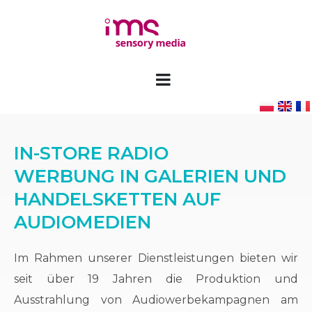
IN-STORE RADIO
WERBUNG IN GALERIEN UND
HANDELSKETTEN AUF
AUDIOMEDIEN
Im Rahmen unserer Dienstleistungen bieten wir
seit über 19 Jahren die Produktion und
Ausstrahlung von Audiowerbekampagnen am