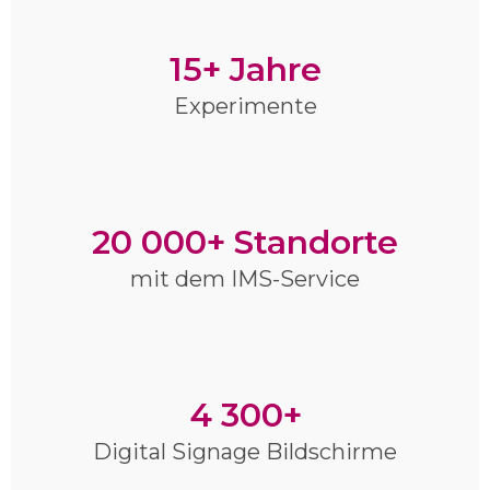
15+ Jahre
Experimente
20 000+ Standorte
mit dem IMS-Service
4 300+
Digital Signage Bildschirme