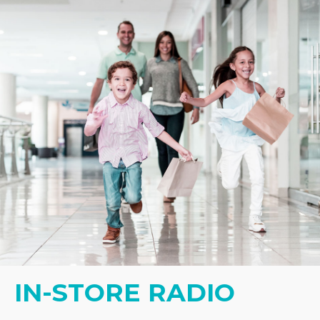
IN-STORE RADIO