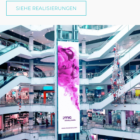
SIEHE REALISIERUNGEN