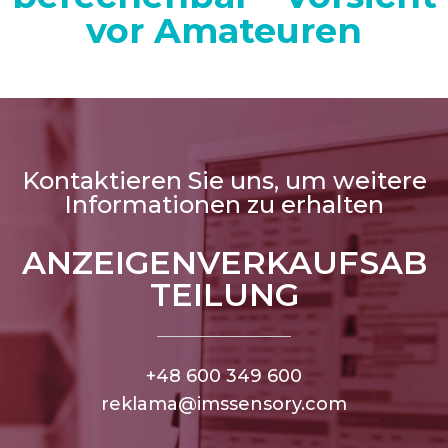
vor Amateuren
Kontaktieren Sie uns, um weitere
Informationen zu erhalten
ANZEIGENVERKAUFSAB
TEILUNG
+48 600 349 600
reklama@imssensory.com