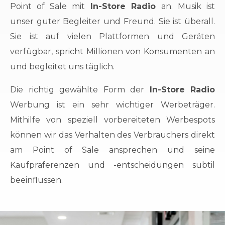
Point of Sale mit
In-Store Radio
an. Musik ist
unser guter Begleiter und Freund. Sie ist überall.
Sie ist auf vielen Plattformen und Geräten
verfügbar, spricht Millionen von Konsumenten an
und begleitet uns täglich.
Die richtig gewählte Form der
In-Store Radio
Werbung ist ein sehr wichtiger Werbeträger.
Mithilfe von speziell vorbereiteten Werbespots
können wir das Verhalten des Verbrauchers direkt
am Point of Sale ansprechen und seine
Kaufpräferenzen und -entscheidungen subtil
beeinflussen.